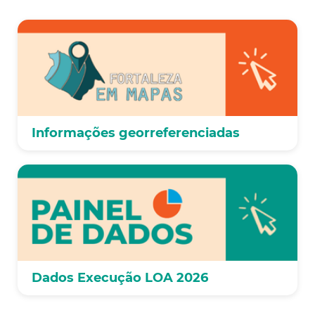
Informações georreferenciadas
Dados Execução LOA 2026