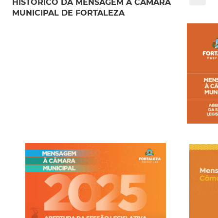
HISTÓRICO DA MENSAGEM À CÂMARA
MUNICIPAL DE FORTALEZA