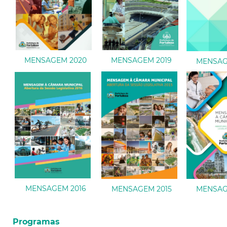
MENSAGEM 2020
MENSAGEM 2019
MENSAG
MENSAGEM 2016
MENSAGEM 2015
MENSAG
Programas