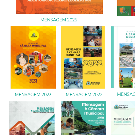
MENSAGEM 2025
MENSAG
MENSAGEM 2023
MENSAGEM 2022