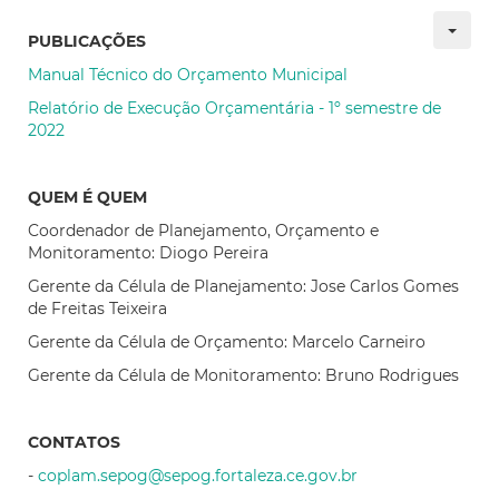
PUBLICAÇÕES
Manual Técnico do Orçamento Municipal
Relatório de Execução Orçamentária - 1º semestre de
2022
QUEM É QUEM
Coordenador de Planejamento, Orçamento e
Monitoramento: Diogo Pereira
Gerente da Célula de Planejamento: Jose Carlos Gomes
de Freitas Teixeira
Gerente da Célula de Orçamento: Marcelo Carneiro
Gerente da Célula de Monitoramento: Bruno Rodrigues
CONTATOS
-
coplam.sepog@sepog.fortaleza.ce.gov.br