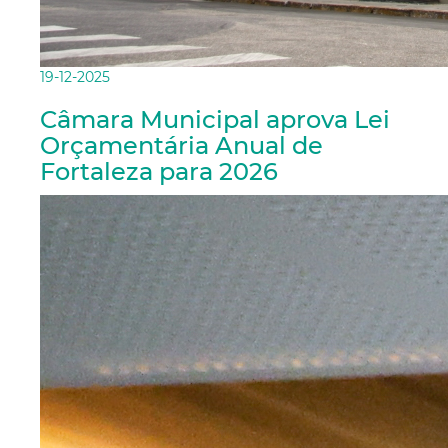
19-12-2025
Câmara Municipal aprova Lei
Orçamentária Anual de
Fortaleza para 2026