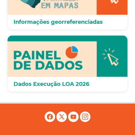
Informações georreferenciadas
Dados Execução LOA 2026