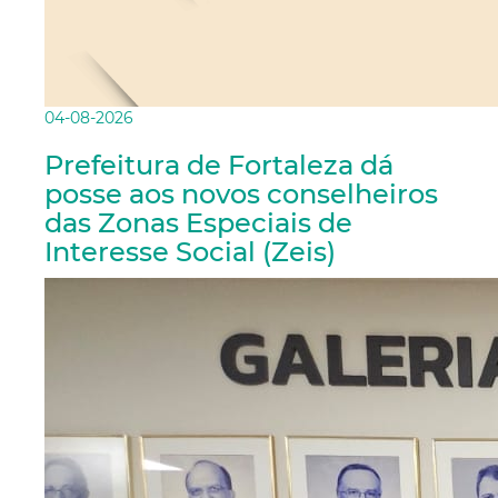
04-08-2026
Prefeitura de Fortaleza dá
posse aos novos conselheiros
das Zonas Especiais de
Interesse Social (Zeis)