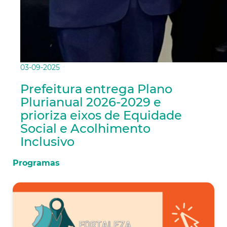
03-09-2025
Prefeitura entrega Plano
Plurianual 2026-2029 e
prioriza eixos de Equidade
Social e Acolhimento
Inclusivo
Programas