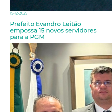
15-12-2025
Prefeito Evandro Leitão
empossa 15 novos servidores
para a PGM