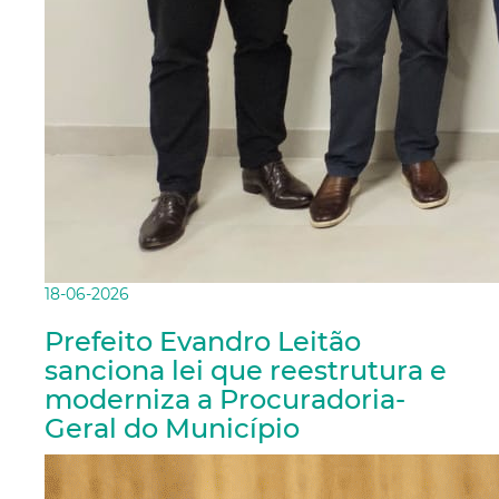
18-06-2026
Prefeito Evandro Leitão
sanciona lei que reestrutura e
moderniza a Procuradoria-
Geral do Município