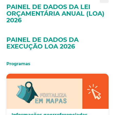
PAINEL DE DADOS DA LEI
ORÇAMENTÁRIA ANUAL (LOA)
2026
PAINEL DE DADOS DA
EXECUÇÃO LOA 2026
Programas